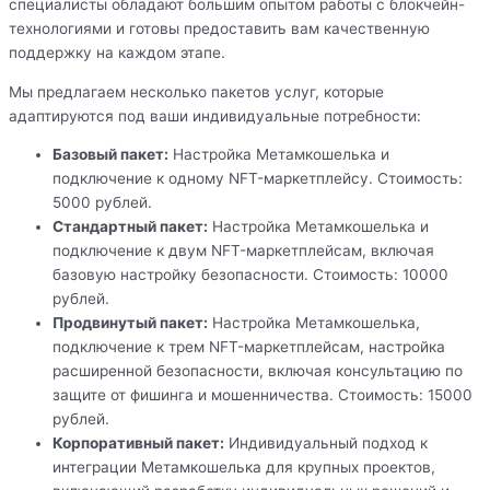
специалисты обладают большим опытом работы с блокчейн-
технологиями и готовы предоставить вам качественную
поддержку на каждом этапе.
Мы предлагаем несколько пакетов услуг, которые
адаптируются под ваши индивидуальные потребности:
Базовый пакет:
Настройка Метамкошелька и
подключение к одному NFT-маркетплейсу. Стоимость:
5000 рублей.
Стандартный пакет:
Настройка Метамкошелька и
подключение к двум NFT-маркетплейсам, включая
базовую настройку безопасности. Стоимость: 10000
рублей.
Продвинутый пакет:
Настройка Метамкошелька,
подключение к трем NFT-маркетплейсам, настройка
расширенной безопасности, включая консультацию по
защите от фишинга и мошенничества. Стоимость: 15000
рублей.
Корпоративный пакет:
Индивидуальный подход к
интеграции Метамкошелька для крупных проектов,