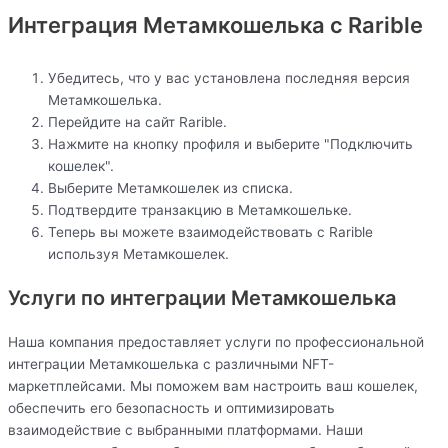
Интеграция Метамкошелька с Rarible
Убедитесь, что у вас установлена последняя версия
Метамкошелька.
Перейдите на сайт Rarible.
Нажмите на кнопку профиля и выберите "Подключить
кошелек".
Выберите Метамкошелек из списка.
Подтвердите транзакцию в Метамкошельке.
Теперь вы можете взаимодействовать с Rarible
используя Метамкошелек.
Услуги по интеграции Метамкошелька
Наша компания предоставляет услуги по профессиональной
интеграции Метамкошелька с различными NFT-
маркетплейсами. Мы поможем вам настроить ваш кошелек,
обеспечить его безопасность и оптимизировать
взаимодействие с выбранными платформами. Наши