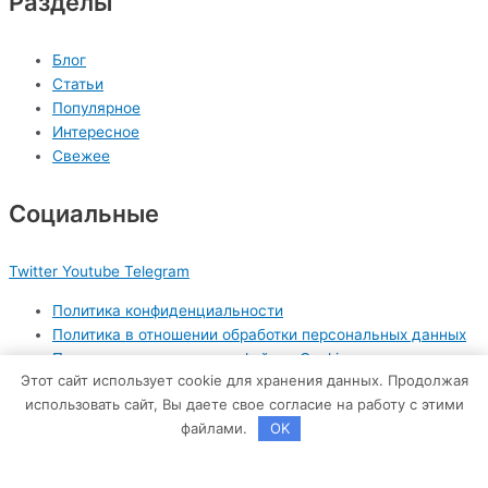
Разделы
Блог
Статьи
Популярное
Интересное
Свежее
Социальные
Twitter
Youtube
Telegram
Политика конфиденциальности
Политика в отношении обработки персональных данных
Политика использования файлов Cookie
Этот сайт использует cookie для хранения данных. Продолжая
Правообладателям
использовать сайт, Вы даете свое согласие на работу с этими
© Все права защищены
файлами.
OK
https://metamask-koshelek.ru