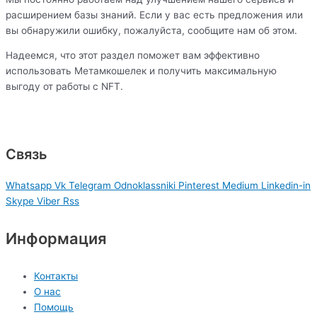
расширением базы знаний. Если у вас есть предложения или
вы обнаружили ошибку, пожалуйста, сообщите нам об этом.
Надеемся, что этот раздел поможет вам эффективно
использовать Метамкошелек и получить максимальную
выгоду от работы с NFT.
Связь
Whatsapp
Vk
Telegram
Odnoklassniki
Pinterest
Medium
Linkedin-in
Skype
Viber
Rss
Информация
Контакты
О нас
Помощь