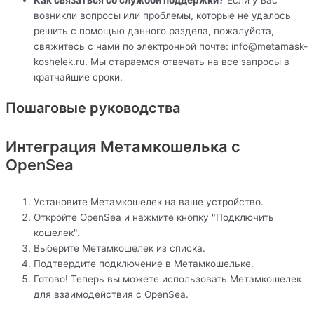
возникли вопросы или проблемы, которые не удалось
решить с помощью данного раздела, пожалуйста,
свяжитесь с нами по электронной почте: info@metamask-
koshelek.ru. Мы стараемся отвечать на все запросы в
кратчайшие сроки.
Пошаговые руководства
Интеграция Метамкошелька с
OpenSea
Установите Метамкошелек на ваше устройство.
Откройте OpenSea и нажмите кнопку "Подключить
кошелек".
Выберите Метамкошелек из списка.
Подтвердите подключение в Метамкошельке.
Готово! Теперь вы можете использовать Метамкошелек
для взаимодействия с OpenSea.